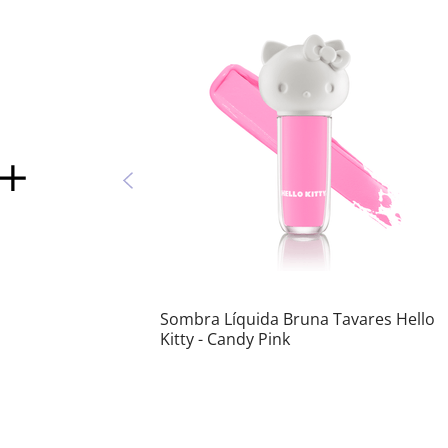
Sombra Líquida Bruna Tavares Hello
Kitty - Candy Pink