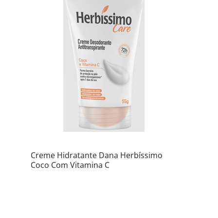
Creme Hidratante Dana Herbíssimo
Coco Com Vitamina C