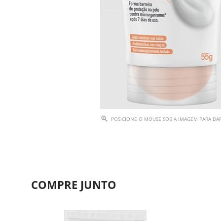
POSICIONE O MOUSE SOB A IMAGEM PARA D
COMPRE JUNTO