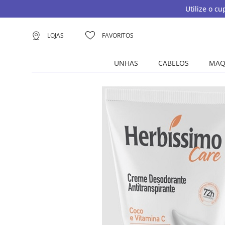
Utilize o c
LOJAS
FAVORITOS
UNHAS
CABELOS
MAQ