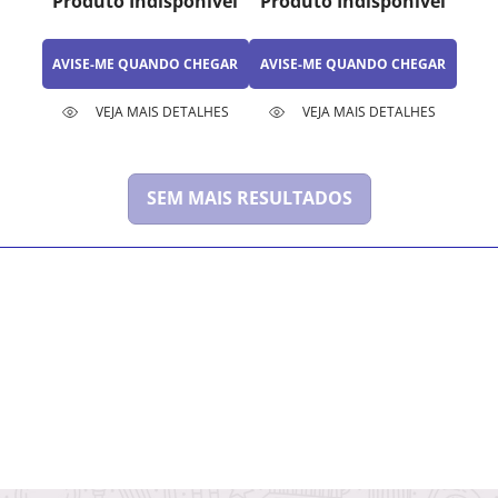
Produto Indisponível
Produto Indisponível
AVISE-ME QUANDO CHEGAR
AVISE-ME QUANDO CHEGAR
VEJA MAIS DETALHES
VEJA MAIS DETALHES
SEM MAIS RESULTADOS