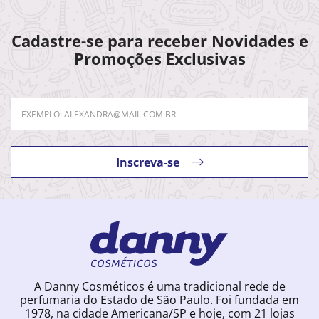
Cadastre-se para receber Novidades e
Promoções Exclusivas
Inscreva-se
A Danny Cosméticos é uma tradicional rede de
perfumaria do Estado de São Paulo. Foi fundada em
1978, na cidade Americana/SP e hoje, com 21 lojas