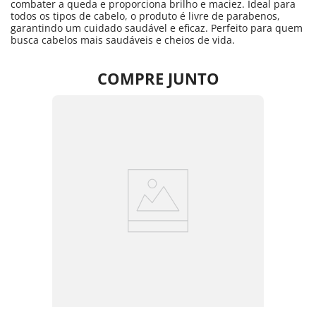
combater a queda e proporciona brilho e maciez. Ideal para
todos os tipos de cabelo, o produto é livre de parabenos,
garantindo um cuidado saudável e eficaz. Perfeito para quem
busca cabelos mais saudáveis e cheios de vida.
COMPRE JUNTO