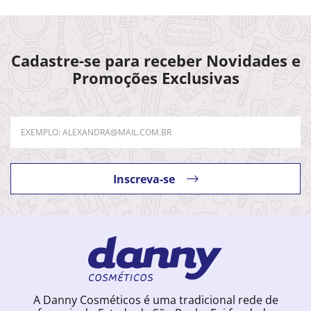
Cadastre-se para receber Novidades e
Promoções Exclusivas
Inscreva-se
A Danny Cosméticos é uma tradicional rede de