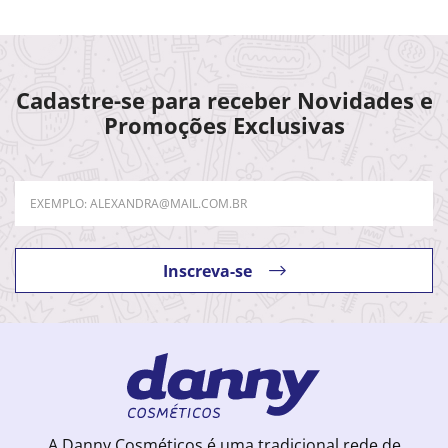
Cadastre-se para receber Novidades e
Promoções Exclusivas
Inscreva-se
A Danny Cosméticos é uma tradicional rede de