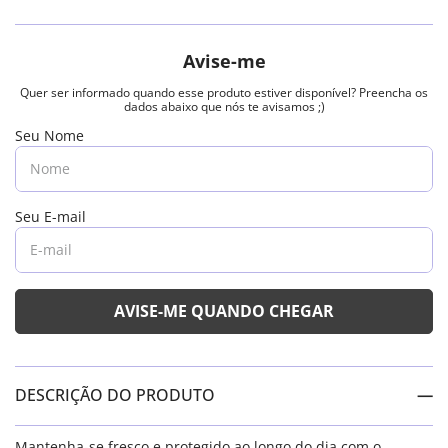
DESCRIÇÃO DO PRODUTO
Mantenha-se fresco e protegido ao longo do dia com o