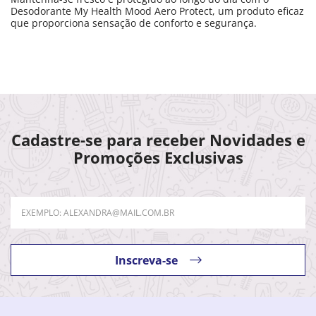
Desodorante My Health Mood Aero Protect, um produto eficaz
que proporciona sensação de conforto e segurança.
Cadastre-se para receber Novidades e
Promoções Exclusivas
Inscreva-se