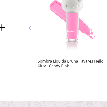
Sombra Líquida Bruna Tavares Hello
Kitty - Candy Pink