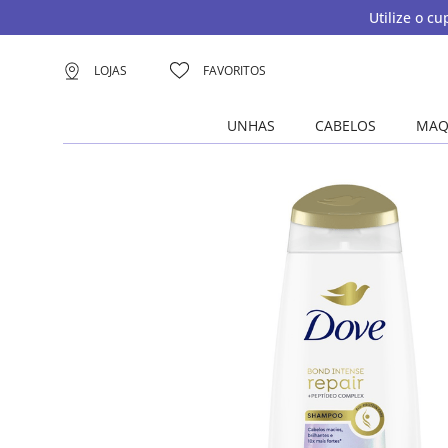
Utilize o c
LOJAS
FAVORITOS
UNHAS
CABELOS
MAQ