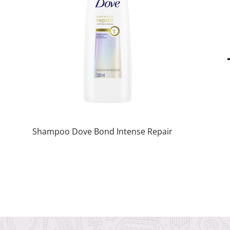
Shampoo Dove Bond Intense Repair