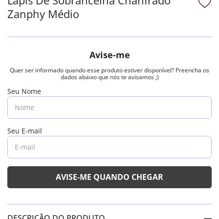
Zanphy Médio
DESCRIÇÃO DO PRODUTO