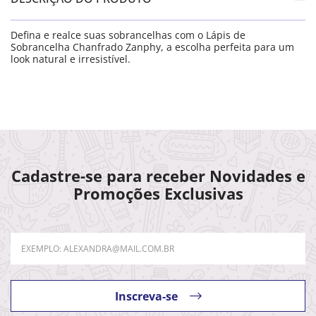
Defina e realce suas sobrancelhas com o Lápis de
Sobrancelha Chanfrado Zanphy, a escolha perfeita para um
look natural e irresistível.
Cadastre-se para receber Novidades e
Promoções Exclusivas
Inscreva-se