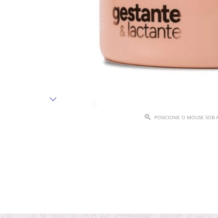
POSICIONE O MOUSE SOB 