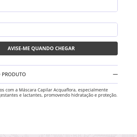
O PRODUTO
ios com a Máscara Capilar Acquaflora, especialmente
estantes e lactantes, promovendo hidratação e proteção.