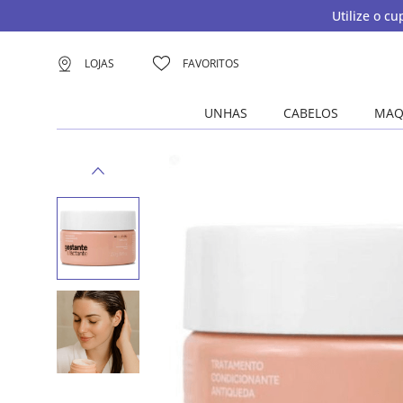
Utilize o c
LOJAS
FAVORITOS
UNHAS
CABELOS
MAQ