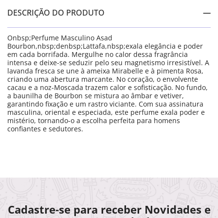
DESCRIÇÃO DO PRODUTO
Onbsp;Perfume Masculino Asad
Bourbon,nbsp;denbsp;Lattafa,nbsp;exala elegância e poder
em cada borrifada. Mergulhe no calor dessa fragrância
intensa e deixe-se seduzir pelo seu magnetismo irresistível. A
lavanda fresca se une à ameixa Mirabelle e à pimenta Rosa,
criando uma abertura marcante. No coração, o envolvente
cacau e a noz-Moscada trazem calor e sofisticação. No fundo,
a baunilha de Bourbon se mistura ao âmbar e vetiver,
garantindo fixação e um rastro viciante. Com sua assinatura
masculina, oriental e especiada, este perfume exala poder e
mistério, tornando-o a escolha perfeita para homens
confiantes e sedutores.
Cadastre-se para receber Novidades e