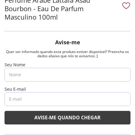
Bourbon - Eau De Parfum
Masculino 100ml