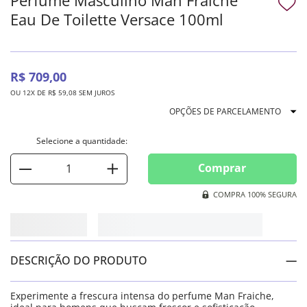
Eau De Toilette Versace 100ml
R$
709
,
00
OU
12
X DE
R$
59
,
08
SEM JUROS
OPÇÕES DE PARCELAMENTO
Comprar
COMPRA 100% SEGURA
DESCRIÇÃO DO PRODUTO
Experimente a frescura intensa do perfume Man Fraiche,