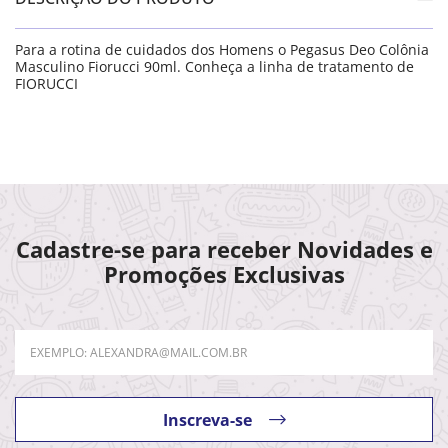
Para a rotina de cuidados dos Homens o Pegasus Deo Colônia
Masculino Fiorucci 90ml. Conheça a linha de tratamento de
FIORUCCI
Cadastre-se para receber Novidades e
Promoções Exclusivas
Inscreva-se