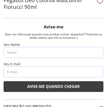
Fiorucci 90ml
DESCRIÇÃO DO PRODUTO