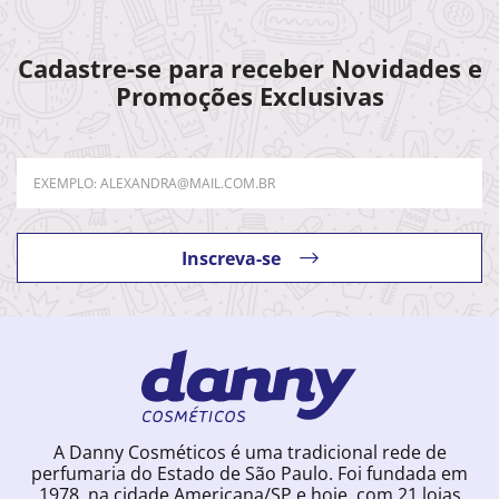
Cadastre-se para receber Novidades e
Promoções Exclusivas
Inscreva-se
A Danny Cosméticos é uma tradicional rede de
perfumaria do Estado de São Paulo. Foi fundada em
1978, na cidade Americana/SP e hoje, com 21 lojas