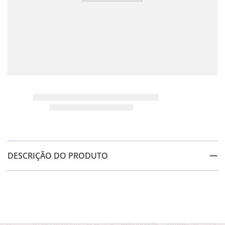
DESCRIÇÃO DO PRODUTO