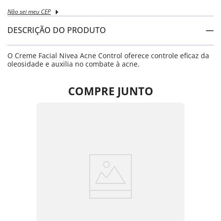
Não sei meu CEP
DESCRIÇÃO DO PRODUTO
O Creme Facial Nivea Acne Control oferece controle eficaz da
oleosidade e auxilia no combate à acne.
COMPRE JUNTO