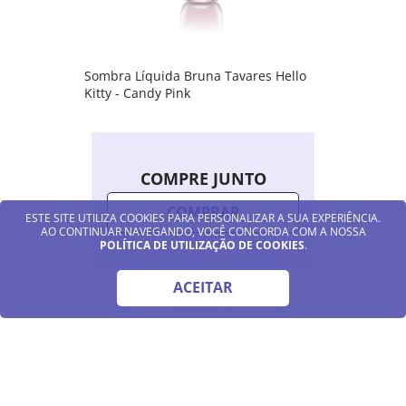
Sombra Líquida Bruna Tavares Hello
Kitty - Candy Pink
COMPRE JUNTO
COMPRAR
ESTE SITE UTILIZA COOKIES PARA PERSONALIZAR A SUA EXPERIÊNCIA.
AO CONTINUAR NAVEGANDO, VOCÊ CONCORDA COM A NOSSA
POLÍTICA DE UTILIZAÇÃO DE COOKIES
.
ACEITAR