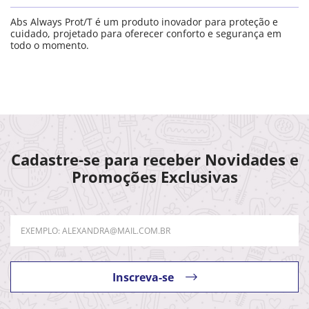
Abs Always Prot/T é um produto inovador para proteção e
cuidado, projetado para oferecer conforto e segurança em
todo o momento.
Cadastre-se para receber Novidades e
Promoções Exclusivas
Inscreva-se