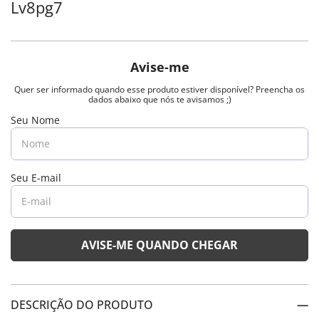
Lv8pg7
DESCRIÇÃO DO PRODUTO