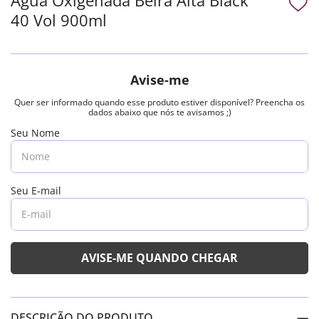
40 Vol 900ml
DESCRIÇÃO DO PRODUTO