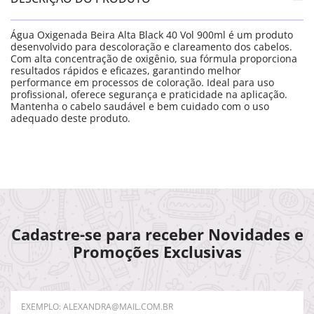
Água Oxigenada Beira Alta Black 40 Vol 900ml é um produto
desenvolvido para descoloração e clareamento dos cabelos.
Com alta concentração de oxigênio, sua fórmula proporciona
resultados rápidos e eficazes, garantindo melhor
performance em processos de coloração. Ideal para uso
profissional, oferece segurança e praticidade na aplicação.
Mantenha o cabelo saudável e bem cuidado com o uso
adequado deste produto.
Cadastre-se para receber Novidades e
Promoções Exclusivas