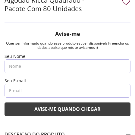
Pacote Com 80 Unidades
DESCRIÇÃO DO PRODUTO