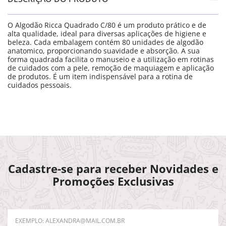
O Algodão Ricca Quadrado C/80 é um produto prático e de
alta qualidade, ideal para diversas aplicações de higiene e
beleza. Cada embalagem contém 80 unidades de algodão
anatomico, proporcionando suavidade e absorção. A sua
forma quadrada facilita o manuseio e a utilização em rotinas
de cuidados com a pele, remoção de maquiagem e aplicação
de produtos. É um item indispensável para a rotina de
cuidados pessoais.
Cadastre-se para receber Novidades e
Promoções Exclusivas