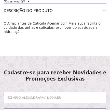
Não sei meu CEP
DESCRIÇÃO DO PRODUTO
O Amaciantes de Cutícula Acemar com Melaleuca facilita o
cuidado das unhas e cutículas, promovendo suavidade e
hidratação.
Cadastre-se para receber Novidades e
Promoções Exclusivas