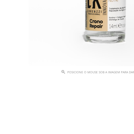
POSICIONE O MOUSE SOB A IMAGEM PARA D