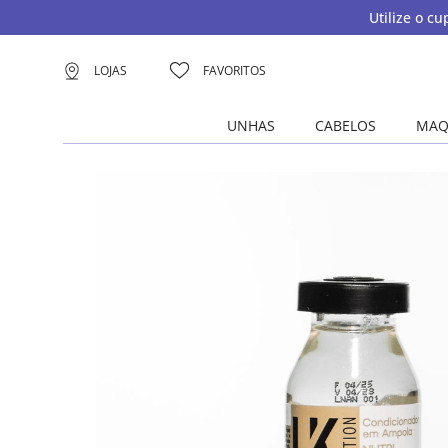
Utilize o c
LOJAS
FAVORITOS
UNHAS
CABELOS
MAQ