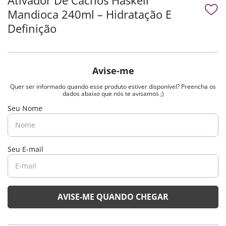
Mandioca 240ml – Hidratação E
Definição