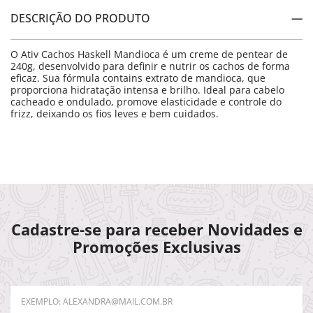
DESCRIÇÃO DO PRODUTO
O Ativ Cachos Haskell Mandioca é um creme de pentear de
240g, desenvolvido para definir e nutrir os cachos de forma
eficaz. Sua fórmula contains extrato de mandioca, que
proporciona hidratação intensa e brilho. Ideal para cabelo
cacheado e ondulado, promove elasticidade e controle do
frizz, deixando os fios leves e bem cuidados.
Cadastre-se para receber Novidades e
Promoções Exclusivas