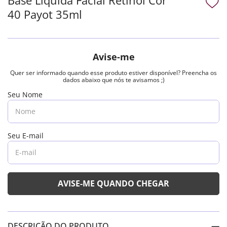
40 Payot 35ml
DESCRIÇÃO DO PRODUTO