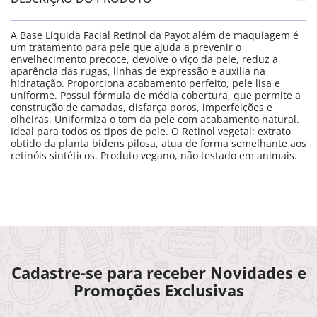
A Base Líquida Facial Retinol da Payot além de maquiagem é
um tratamento para pele que ajuda a prevenir o
envelhecimento precoce, devolve o viço da pele, reduz a
aparência das rugas, linhas de expressão e auxilia na
hidratação. Proporciona acabamento perfeito, pele lisa e
uniforme. Possui fórmula de média cobertura, que permite a
construção de camadas, disfarça poros, imperfeições e
olheiras. Uniformiza o tom da pele com acabamento natural.
Ideal para todos os tipos de pele. O Retinol vegetal: extrato
obtido da planta bidens pilosa, atua de forma semelhante aos
retinóis sintéticos. Produto vegano, não testado em animais.
Cadastre-se para receber Novidades e
Promoções Exclusivas