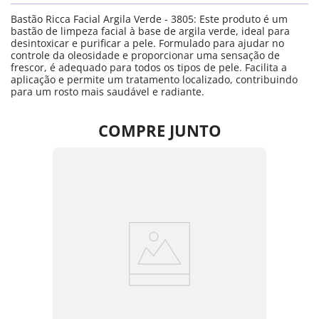
Bastão Ricca Facial Argila Verde - 3805: Este produto é um
bastão de limpeza facial à base de argila verde, ideal para
desintoxicar e purificar a pele. Formulado para ajudar no
controle da oleosidade e proporcionar uma sensação de
frescor, é adequado para todos os tipos de pele. Facilita a
aplicação e permite um tratamento localizado, contribuindo
para um rosto mais saudável e radiante.
COMPRE JUNTO