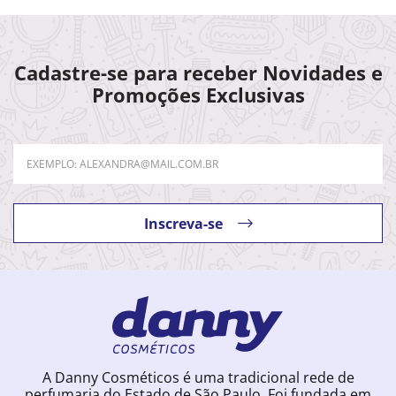
Cadastre-se para receber Novidades e
Promoções Exclusivas
Inscreva-se
A Danny Cosméticos é uma tradicional rede de
perfumaria do Estado de São Paulo. Foi fundada em