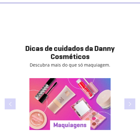
Dicas de cuidados da Danny
Cosméticos
Descubra mais do que só maquiagem.