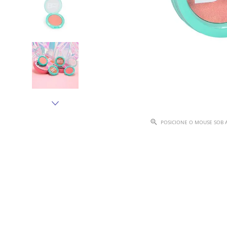
POSICIONE O MOUSE SOB 