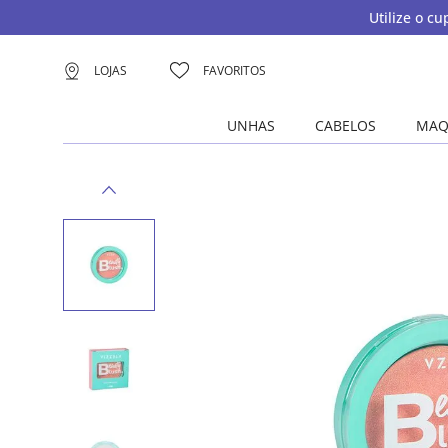
Utilize o c
LOJAS
FAVORITOS
UNHAS
CABELOS
MAQ