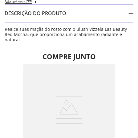
Não sei meu CEP
DESCRIÇÃO DO PRODUTO
Realce suas maçãs do rosto com o Blush Vizzela Las Beauty
Red Mocha, que proporciona um acabamento radiante e
natural.
COMPRE JUNTO