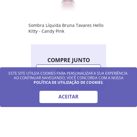
Sombra Líquida Bruna Tavares Hello
Kitty - Candy Pink
COMPRE JUNTO
COMPRAR
ESTE SITE UTILIZA COOKIES PARA PERSONALIZAR A SUA EXPERIÊNCIA.
AO CONTINUAR NAVEGANDO, VOCÊ CONCORDA COM A NOSSA
POLÍTICA DE UTILIZAÇÃO DE COOKIES
.
ACEITAR