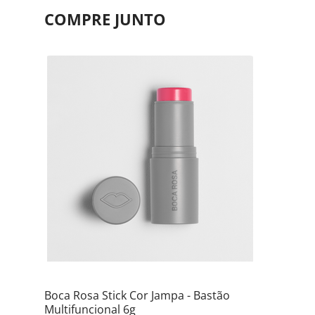
COMPRE JUNTO
Boca Rosa Stick Cor Jampa - Bastão
Multifuncional 6g