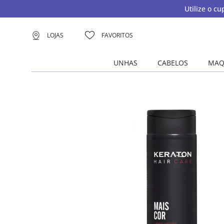
Utilize o c
LOJAS
FAVORITOS
UNHAS
CABELOS
MAQ