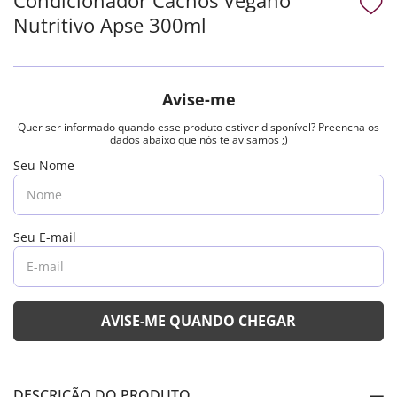
Nutritivo Apse 300ml
DESCRIÇÃO DO PRODUTO