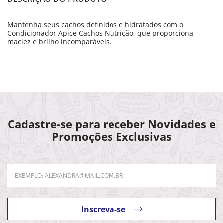
Mantenha seus cachos definidos e hidratados com o
Condicionador Apice Cachos Nutrição, que proporciona
maciez e brilho incomparáveis.
Cadastre-se para receber Novidades e
Promoções Exclusivas
Inscreva-se