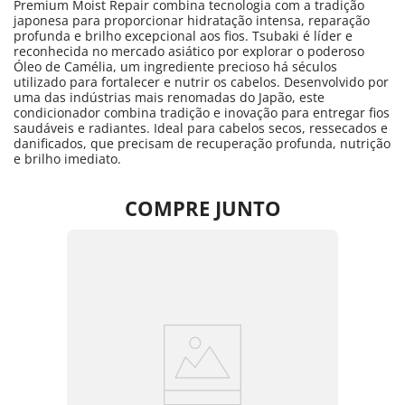
Premium Moist Repair combina tecnologia com a tradição
japonesa para proporcionar hidratação intensa, reparação
profunda e brilho excepcional aos fios. Tsubaki é líder e
reconhecida no mercado asiático por explorar o poderoso
Óleo de Camélia, um ingrediente precioso há séculos
utilizado para fortalecer e nutrir os cabelos. Desenvolvido por
uma das indústrias mais renomadas do Japão, este
condicionador combina tradição e inovação para entregar fios
saudáveis e radiantes. Ideal para cabelos secos, ressecados e
danificados, que precisam de recuperação profunda, nutrição
e brilho imediato.
COMPRE JUNTO