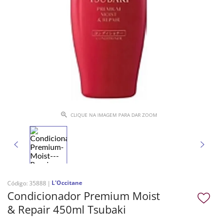
CLIQUE NA IMAGEM PARA DAR ZOOM
L'Occitane
Código
:
35888
Condicionador Premium Moist
& Repair 450ml Tsubaki