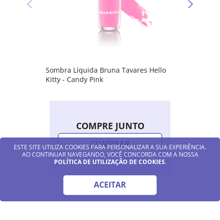
Sombra Líquida Bruna Tavares Hello
Kitty - Candy Pink
COMPRE JUNTO
COMPRAR
ESTE SITE UTILIZA COOKIES PARA PERSONALIZAR A SUA EXPERIÊNCIA.
AO CONTINUAR NAVEGANDO, VOCÊ CONCORDA COM A NOSSA
POLÍTICA DE UTILIZAÇÃO DE COOKIES
.
ACEITAR