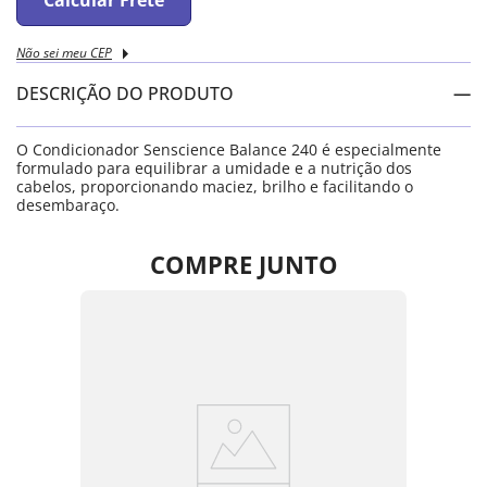
Calcular Frete
Não sei meu CEP
DESCRIÇÃO DO PRODUTO
O Condicionador Senscience Balance 240 é especialmente
formulado para equilibrar a umidade e a nutrição dos
cabelos, proporcionando maciez, brilho e facilitando o
desembaraço.
COMPRE JUNTO