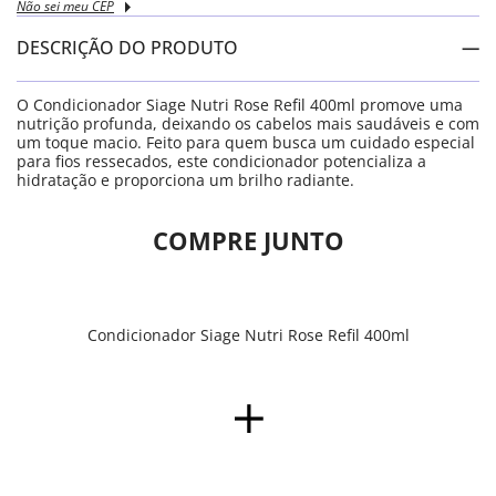
Não sei meu CEP
DESCRIÇÃO DO PRODUTO
O Condicionador Siage Nutri Rose Refil 400ml promove uma
nutrição profunda, deixando os cabelos mais saudáveis e com
um toque macio. Feito para quem busca um cuidado especial
para fios ressecados, este condicionador potencializa a
hidratação e proporciona um brilho radiante.
COMPRE JUNTO