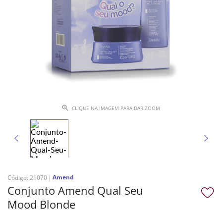
CLIQUE NA IMAGEM PARA DAR ZOOM
Amend
Código
:
21070
Conjunto Amend Qual Seu
Mood Blonde