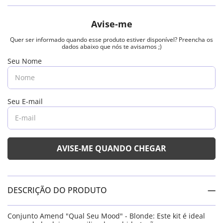
DESCRIÇÃO DO PRODUTO
Conjunto Amend "Qual Seu Mood" - Blonde: Este kit é ideal