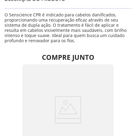
O Senscience CPR é indicado para cabelos danificados,
proporcionando uma recuperação eficaz através de seu
sistema de dupla ação. O tratamento é fácil de aplicar e
resulta em cabelos visivelmente mais saudáveis, com brilho
intenso e toque suave. Ideal para quem busca um cuidado
profundo e renovador para os fios.
COMPRE JUNTO