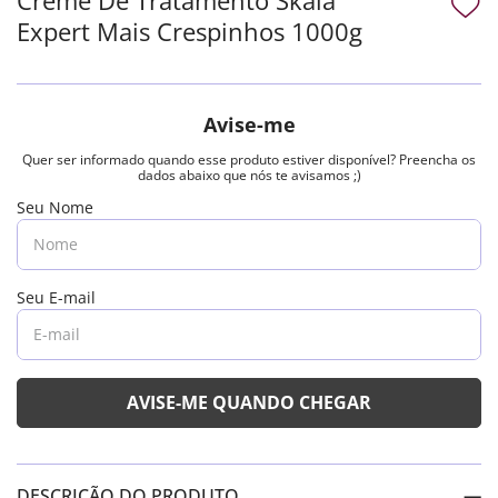
Expert Mais Crespinhos 1000g
DESCRIÇÃO DO PRODUTO