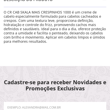
O CR CAB SKALA MAIS CRESPINHOS 1000 é um creme de
cabelo especialmente formulado para cabelos cacheados e
crespos. Com uma textura leve, proporciona definição,
hidratação e controle do frizz, promovendo cachos mais
definidos e saudáveis. Ideal para o dia a dia, oferece proteção
contra a umidade e facilita o penteado, deixando os cabelos
com brilho e movimento. Aplicar em cabelos limpos e úmidos
para melhores resultados.
Cadastre-se para receber Novidades e
Promoções Exclusivas