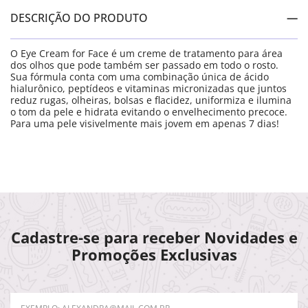
DESCRIÇÃO DO PRODUTO
O Eye Cream for Face é um creme de tratamento para área
dos olhos que pode também ser passado em todo o rosto.
Sua fórmula conta com uma combinação única de ácido
hialurônico, peptídeos e vitaminas micronizadas que juntos
reduz rugas, olheiras, bolsas e flacidez, uniformiza e ilumina
o tom da pele e hidrata evitando o envelhecimento precoce.
Para uma pele visivelmente mais jovem em apenas 7 dias!
Cadastre-se para receber Novidades e
Promoções Exclusivas