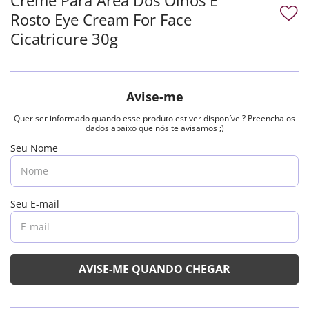
Rosto Eye Cream For Face
Cicatricure 30g