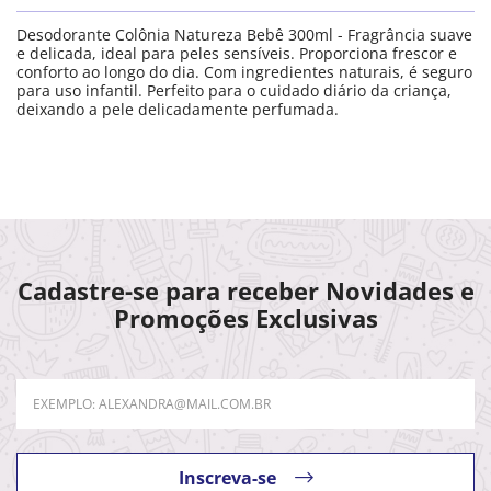
Desodorante Colônia Natureza Bebê 300ml - Fragrância suave
e delicada, ideal para peles sensíveis. Proporciona frescor e
conforto ao longo do dia. Com ingredientes naturais, é seguro
para uso infantil. Perfeito para o cuidado diário da criança,
deixando a pele delicadamente perfumada.
Cadastre-se para receber Novidades e
Promoções Exclusivas
Inscreva-se