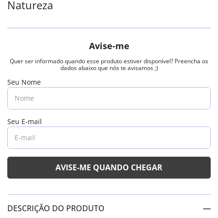
Natureza
DESCRIÇÃO DO PRODUTO