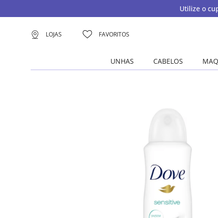
Utilize o c
LOJAS
FAVORITOS
UNHAS
CABELOS
MAQ