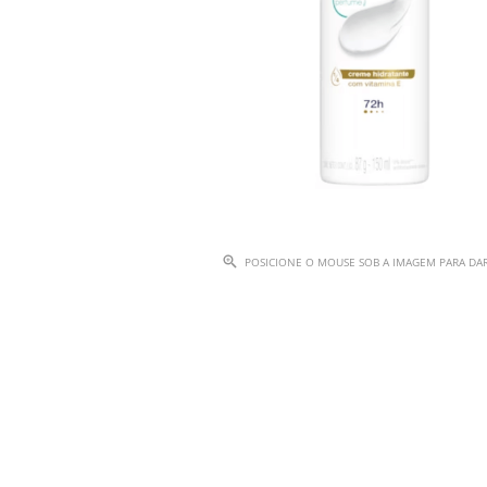
POSICIONE O MOUSE SOB A IMAGEM PARA D