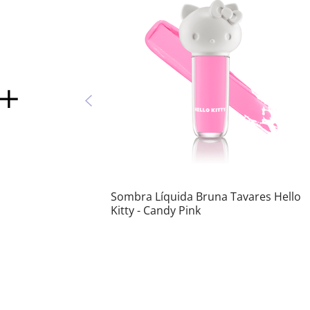
Sombra Líquida Bruna Tavares Hello
Kitty - Candy Pink