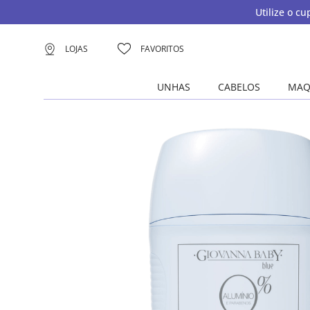
Utilize o c
LOJAS
FAVORITOS
UNHAS
CABELOS
MAQ