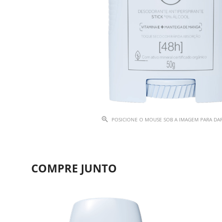
POSICIONE O MOUSE SOB A IMAGEM PARA D
COMPRE JUNTO