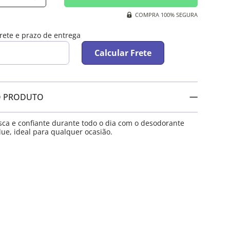
COMPRA 100% SEGURA
frete e prazo de entrega
Calcular Frete
O PRODUTO
ca e confiante durante todo o dia com o desodorante
ue, ideal para qualquer ocasião.