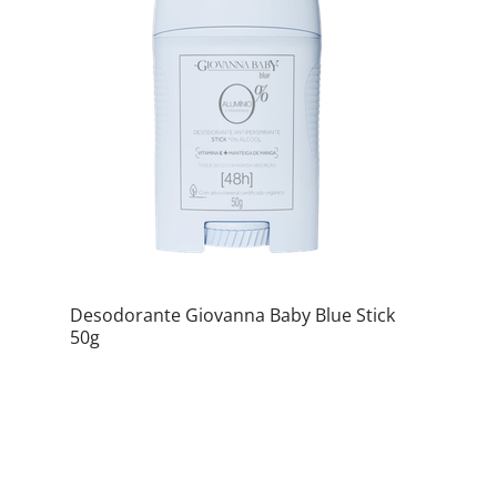
Desodorante Giovanna Baby Blue Stick
50g