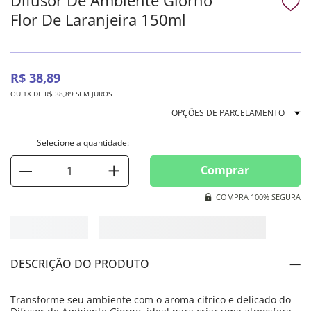
Flor De Laranjeira 150ml
R$
38
,
89
OU
1
X DE
R$
38
,
89
SEM JUROS
OPÇÕES DE PARCELAMENTO
Comprar
COMPRA 100% SEGURA
DESCRIÇÃO DO PRODUTO
Transforme seu ambiente com o aroma cítrico e delicado do