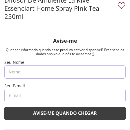
Essenciart Home Spray Pink Tea
250ml