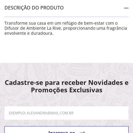
DESCRIÇÃO DO PRODUTO
Transforme sua casa em um refúgio de bem-estar com o
Difusor de Ambiente La Rive, proporcionando uma fragrância
envolvente e duradoura.
Cadastre-se para receber Novidades e
Promoções Exclusivas
Inscreva-se