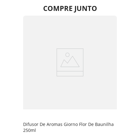
COMPRE JUNTO
Difusor De Aromas Giorno Flor De Baunilha
250ml