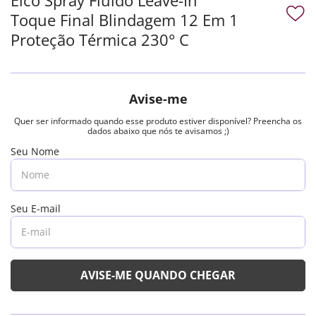
Toque Final Blindagem 12 Em 1
Proteção Térmica 230° C