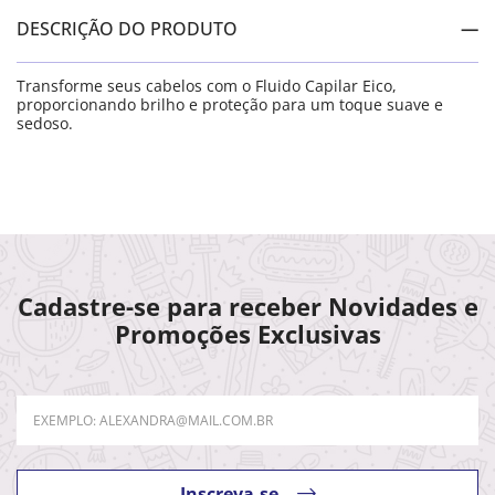
DESCRIÇÃO DO PRODUTO
Transforme seus cabelos com o Fluido Capilar Eico,
proporcionando brilho e proteção para um toque suave e
sedoso.
Cadastre-se para receber Novidades e
Promoções Exclusivas
Inscreva-se