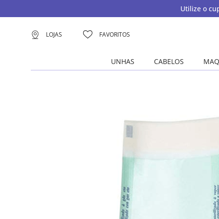
Utilize o c
LOJAS
FAVORITOS
UNHAS
CABELOS
MAQ