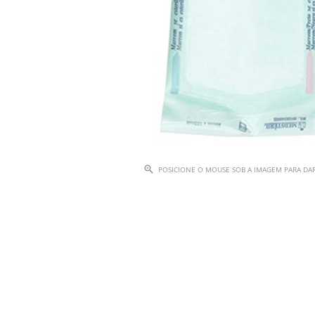
POSICIONE O MOUSE SOB A IMAGEM PARA D