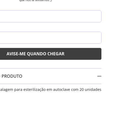
O PRODUTO
alagem para esterilização em autoclave com 20 unidades