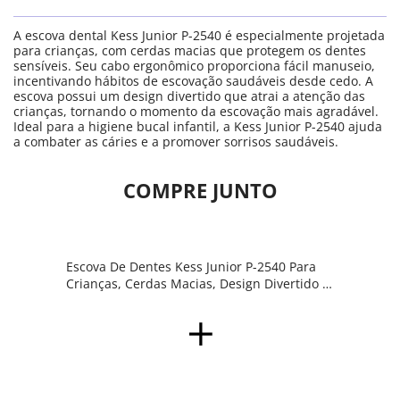
A escova dental Kess Junior P-2540 é especialmente projetada
para crianças, com cerdas macias que protegem os dentes
sensíveis. Seu cabo ergonômico proporciona fácil manuseio,
incentivando hábitos de escovação saudáveis desde cedo. A
escova possui um design divertido que atrai a atenção das
crianças, tornando o momento da escovação mais agradável.
Ideal para a higiene bucal infantil, a Kess Junior P-2540 ajuda
a combater as cáries e a promover sorrisos saudáveis.
COMPRE JUNTO