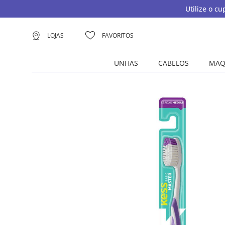
Utilize o c
LOJAS
FAVORITOS
UNHAS
CABELOS
MAQ