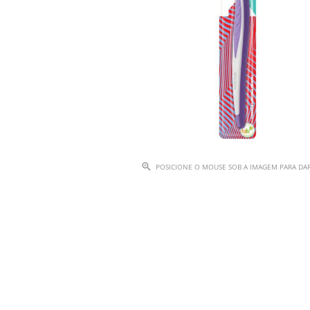
POSICIONE O MOUSE SOB A IMAGEM PARA D