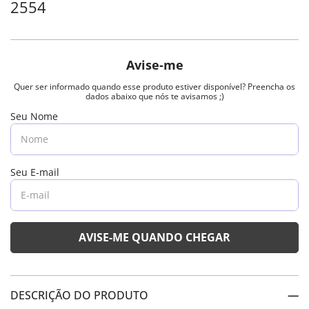
2554
DESCRIÇÃO DO PRODUTO