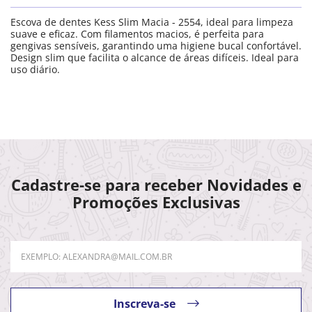
Escova de dentes Kess Slim Macia - 2554, ideal para limpeza
suave e eficaz. Com filamentos macios, é perfeita para
gengivas sensíveis, garantindo uma higiene bucal confortável.
Design slim que facilita o alcance de áreas difíceis. Ideal para
uso diário.
Cadastre-se para receber Novidades e
Promoções Exclusivas
Inscreva-se