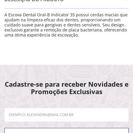
A Escova Dental Oral-B Indicator 35 possui cerdas macias que
ajudam na limpeza eficaz dos dentes, proporcionando um
cuidado suave para gengivas e dentes sensíveis. Seu design
exclusivo garante a remoção de placa bacteriana, oferecendo
uma ótima experiência de escovação.
Cadastre-se para receber Novidades e
Promoções Exclusivas