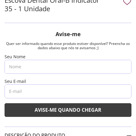
35 - 1 Unidade
DESCRIÇÃO DO PRODUTO