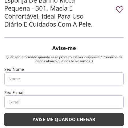
Pequena - 301, Macia E
Confortável, Ideal Para Uso
Diário E Cuidados Com A Pele.