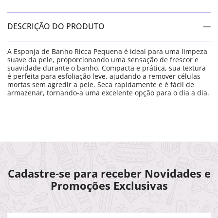
DESCRIÇÃO DO PRODUTO
A Esponja de Banho Ricca Pequena é ideal para uma limpeza
suave da pele, proporcionando uma sensação de frescor e
suavidade durante o banho. Compacta e prática, sua textura
é perfeita para esfoliação leve, ajudando a remover células
mortas sem agredir a pele. Seca rapidamente e é fácil de
armazenar, tornando-a uma excelente opção para o dia a dia.
Cadastre-se para receber Novidades e
Promoções Exclusivas