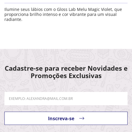
Ilumine seus lábios com o Gloss Lab Melu Magic Violet, que
proporciona brilho intenso e cor vibrante para um visual
radiante.
Cadastre-se para receber Novidades e
Promoções Exclusivas
Inscreva-se