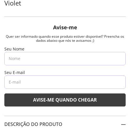
Violet
DESCRIÇÃO DO PRODUTO