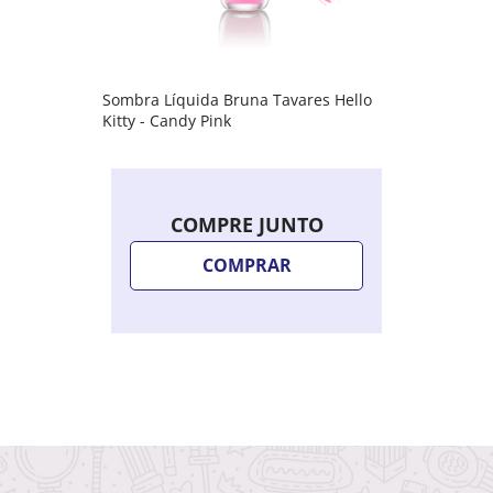
Sombra Líquida Bruna Tavares Hello
Kitty - Candy Pink
COMPRE JUNTO
COMPRAR