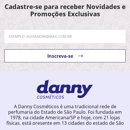
Cadastre-se para receber Novidades e
Promoções Exclusivas
Inscreva-se
A Danny Cosméticos é uma tradicional rede de
perfumaria do Estado de São Paulo. Foi fundada em
1978, na cidade Americana/SP e hoje, com 21 lojas
físicas, está presente em 13 cidades do estado de São
Paulo. Ingressou na loja online em 2012, quando